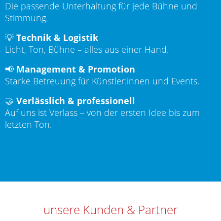
Die passende Unterhaltung für jede Bühne und
Stimmung.
💡
Technik & Logistik
Licht, Ton, Bühne – alles aus einer Hand.
📢
Management & Promotion
Starke Betreuung für Künstler:innen und Events.
🤝
Verlässlich & professionell
Auf uns ist Verlass – von der ersten Idee bis zum
letzten Ton.
unsere Kunden & Partner