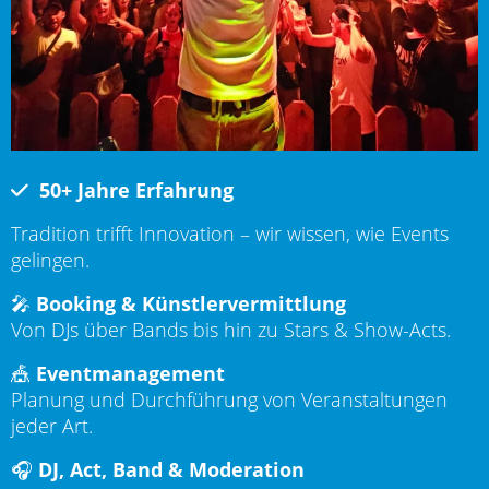
50+ Jahre Erfahrung
Tradition trifft Innovation – wir wissen, wie Events
gelingen.
🎤
Booking & Künstlervermittlung
Von DJs über Bands bis hin zu Stars & Show-Acts.
🎪
Eventmanagement
Planung und Durchführung von Veranstaltungen
jeder Art.
🎧
DJ, Act, Band & Moderation