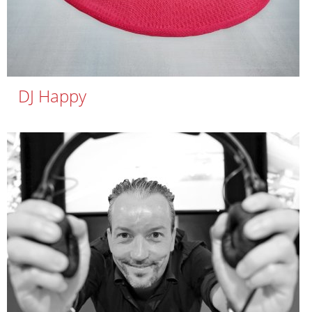
DJ Happy