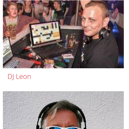
DJ Leon