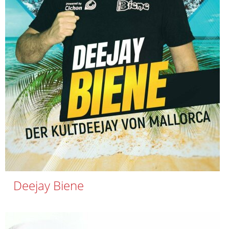
Deejay Biene