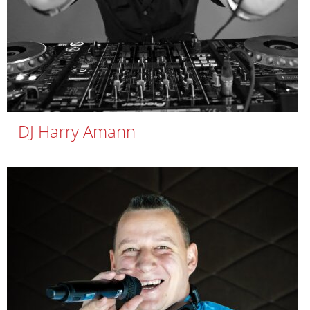
DJ Harry Amann