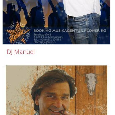
DJ Manuel