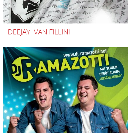
DEEJAY IVAN FILLINI