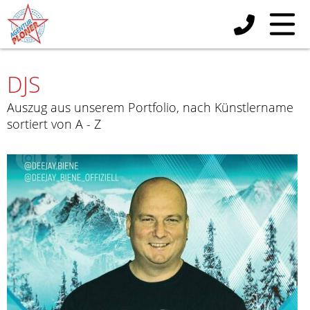
DJS
Auszug aus unserem Portfolio, nach Künstlername
sortiert von A - Z