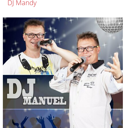
DJ Mandy