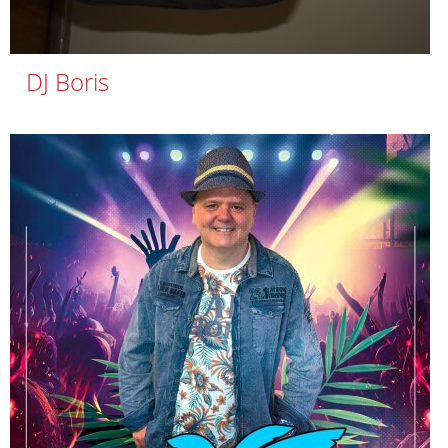
DJ Boris