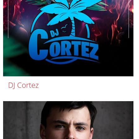
DJ Cortez