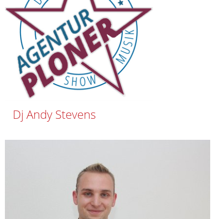
Dj Andy Stevens