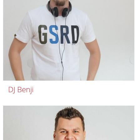
DJ Benji