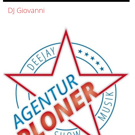
DJ Giovanni