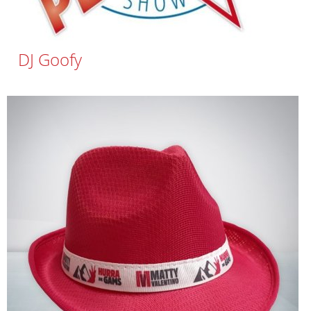
DJ Goofy