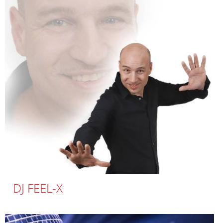
DJ FEEL-X