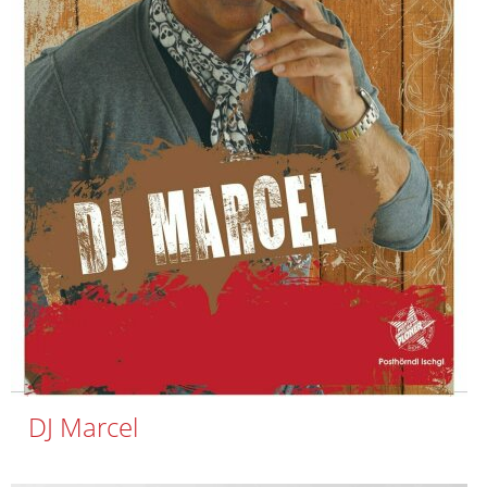
DJ Marcel