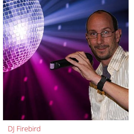
DJ Firebird