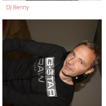
DJ Benny