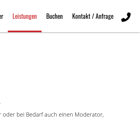
er
Leistungen
Buchen
Kontakt / Anfrage
.
r oder bei Bedarf auch einen Moderator,