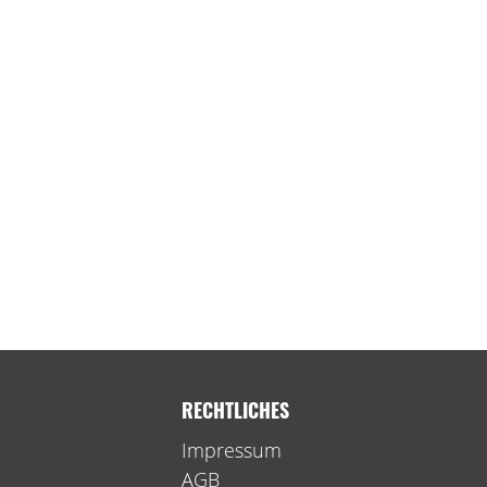
RECHTLICHES
Impressum
AGB