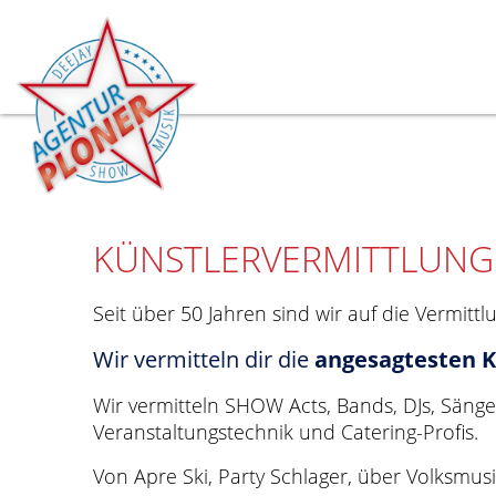
KÜNSTLERVERMITTLUNG
Seit über 50 Jahren sind wir auf die Vermittlu
Wir vermitteln dir die
angesagtesten K
Wir vermitteln SHOW Acts, Bands, DJs, Säng
Veranstaltungstechnik und Catering-Profis.
Von Apre Ski, Party Schlager, über Volksmus