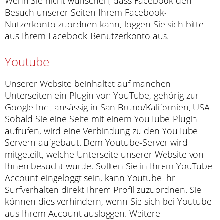
Wenn Sie nicht wünschen, dass Facebook den
Besuch unserer Seiten Ihrem Facebook-
Nutzerkonto zuordnen kann, loggen Sie sich bitte
aus Ihrem Facebook-Benutzerkonto aus.
Youtube
Unserer Website beinhaltet auf manchen
Unterseiten ein Plugin von YouTube, gehörig zur
Google Inc., ansässig in San Bruno/Kalifornien, USA.
Sobald Sie eine Seite mit einem YouTube-Plugin
aufrufen, wird eine Verbindung zu den YouTube-
Servern aufgebaut. Dem Youtube-Server wird
mitgeteilt, welche Unterseite unserer Website von
Ihnen besucht wurde. Sollten Sie in Ihrem YouTube-
Account eingeloggt sein, kann Youtube Ihr
Surfverhalten direkt Ihrem Profil zuzuordnen. Sie
können dies verhindern, wenn Sie sich bei Youtube
aus Ihrem Account ausloggen. Weitere