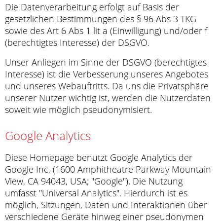
Die Datenverarbeitung erfolgt auf Basis der
gesetzlichen Bestimmungen des § 96 Abs 3 TKG
sowie des Art 6 Abs 1 lit a (Einwilligung) und/oder f
(berechtigtes Interesse) der DSGVO.
Unser Anliegen im Sinne der DSGVO (berechtigtes
Interesse) ist die Verbesserung unseres Angebotes
und unseres Webauftritts. Da uns die Privatsphäre
unserer Nutzer wichtig ist, werden die Nutzerdaten
soweit wie möglich pseudonymisiert.
Google Analytics
Diese Homepage benutzt Google Analytics der
Google Inc, (1600 Amphitheatre Parkway Mountain
View, CA 94043, USA; "Google"). Die Nutzung
umfasst "Universal Analytics". Hierdurch ist es
möglich, Sitzungen, Daten und Interaktionen über
verschiedene Geräte hinweg einer pseudonymen