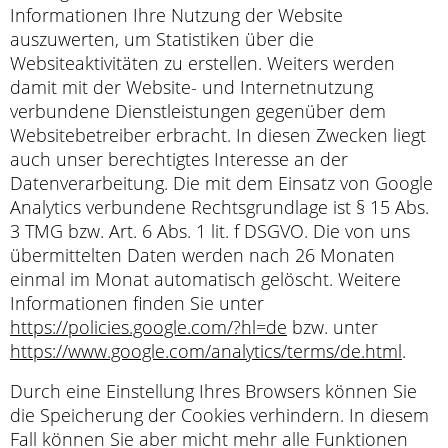
Informationen Ihre Nutzung der Website
auszuwerten, um Statistiken über die
Websiteaktivitäten zu erstellen. Weiters werden
damit mit der Website- und Internetnutzung
verbundene Dienstleistungen gegenüber dem
Websitebetreiber erbracht. In diesen Zwecken liegt
auch unser berechtigtes Interesse an der
Datenverarbeitung. Die mit dem Einsatz von Google
Analytics verbundene Rechtsgrundlage ist § 15 Abs.
3 TMG bzw. Art. 6 Abs. 1 lit. f DSGVO. Die von uns
übermittelten Daten werden nach 26 Monaten
einmal im Monat automatisch gelöscht. Weitere
Informationen finden Sie unter
https://policies.google.com/?hl=de
bzw. unter
https://www.google.com/analytics/terms/de.html
.
Durch eine Einstellung Ihres Browsers können Sie
die Speicherung der Cookies verhindern. In diesem
Fall können Sie aber micht mehr alle Funktionen