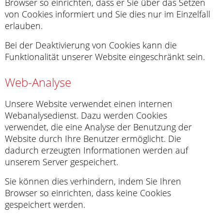
Browser so einrichten, dass er Sie über das Setzen
von Cookies informiert und Sie dies nur im Einzelfall
erlauben.
Bei der Deaktivierung von Cookies kann die
Funktionalität unserer Website eingeschränkt sein.
Web-Analyse
Unsere Website verwendet einen internen
Webanalysedienst. Dazu werden Cookies
verwendet, die eine Analyse der Benutzung der
Website durch Ihre Benutzer ermöglicht. Die
dadurch erzeugten Informationen werden auf
unserem Server gespeichert.
Sie können dies verhindern, indem Sie Ihren
Browser so einrichten, dass keine Cookies
gespeichert werden.