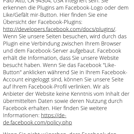
Palo Alto, CA 94304, USA integriert sein. Sie
erkennen die Plugins am Facebook-Logo oder dem
Like/Gefält mir-Button. Hier finden Sie eine
Übersicht der Facebook-Plugins:
http://developers.facebook.com/docs/plugins/
.
Wenn Sie unsere Seiten besuchen, wird durch das
Plugin eine Verbindung zwischen Ihrem Browser
und dem Facebook-Server aufgebaut. Facebook
erhält die Information, dass Sie unsere Website
besucht haben. Wenn Sie das Facebook "Like-
Button" anklicken während Sie in Ihrem Facebook-
Account eingeloggt sind, können Sie unsere Seite
auf Ihrem Facebook-Profil verlinken. Wir als
Anbieter der Website keine Kenntnis vom Inhalt der
übermittelten Daten sowie deren Nutzung durch
Facebook erhalten. Hier finden Sie weitere
Informationen:
https://de-
de.facebook.com/policy.php