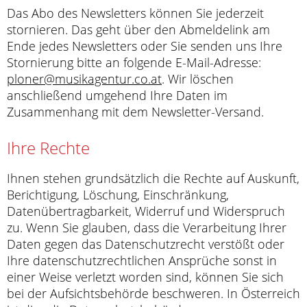
Das Abo des Newsletters können Sie jederzeit
stornieren. Das geht über den Abmeldelink am
Ende jedes Newsletters oder Sie senden uns Ihre
Stornierung bitte an folgende E-Mail-Adresse:
ploner@musikagentur.co.at
. Wir löschen
anschließend umgehend Ihre Daten im
Zusammenhang mit dem Newsletter-Versand.
Ihre Rechte
Ihnen stehen grundsätzlich die Rechte auf Auskunft,
Berichtigung, Löschung, Einschränkung,
Datenübertragbarkeit, Widerruf und Widerspruch
zu. Wenn Sie glauben, dass die Verarbeitung Ihrer
Daten gegen das Datenschutzrecht verstößt oder
Ihre datenschutzrechtlichen Ansprüche sonst in
einer Weise verletzt worden sind, können Sie sich
bei der Aufsichtsbehörde beschweren. In Österreich