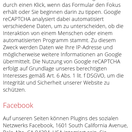
durch einen Klick, wenn das Formular den Fokus
erhält oder Sie beginnen darin zu tippen. Google
reCAPTCHA analysiert dabei automatisiert
verschiedene Daten, um zu unterscheiden, ob die
Interaktion von einem Menschen oder einem
automatisierten Programm stammt. Zu diesem
Zweck werden Daten wie Ihre IP-Adresse und
möglicherweise weitere Informationen an Google
übermittelt. Die Nutzung von Google reCAPTCHA
erfolgt auf Grundlage unseres berechtigten
Interesses gemäß Art. 6 Abs. 1 lit. f DSGVO, um die
Integrität und Sicherheit unserer Website zu
schützen.
Facebook
Auf unseren Seiten können Plugins des sozialen
Netzwerks Facebook, 1601 South California Avenue,