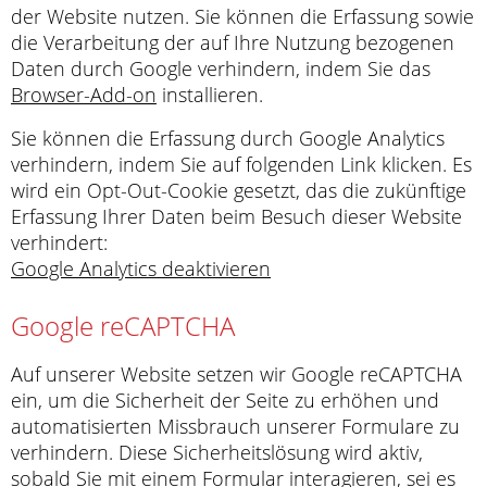
der Website nutzen. Sie können die Erfassung sowie
die Verarbeitung der auf Ihre Nutzung bezogenen
Daten durch Google verhindern, indem Sie das
Browser-Add-on
installieren.
Sie können die Erfassung durch Google Analytics
verhindern, indem Sie auf folgenden Link klicken. Es
wird ein Opt-Out-Cookie gesetzt, das die zukünftige
Erfassung Ihrer Daten beim Besuch dieser Website
verhindert:
Google Analytics deaktivieren
Google reCAPTCHA
Auf unserer Website setzen wir Google reCAPTCHA
ein, um die Sicherheit der Seite zu erhöhen und
automatisierten Missbrauch unserer Formulare zu
verhindern. Diese Sicherheitslösung wird aktiv,
sobald Sie mit einem Formular interagieren, sei es