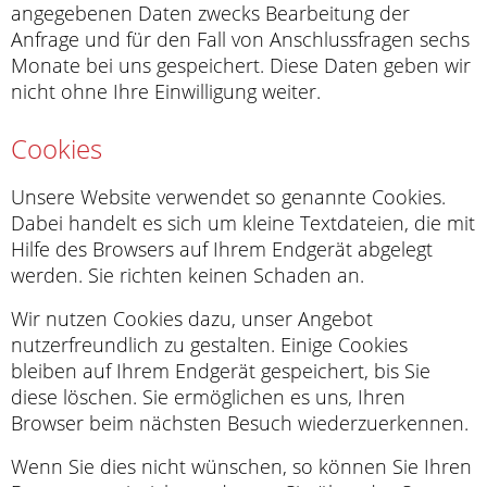
angegebenen Daten zwecks Bearbeitung der
Anfrage und für den Fall von Anschlussfragen sechs
Monate bei uns gespeichert. Diese Daten geben wir
nicht ohne Ihre Einwilligung weiter.
Cookies
Unsere Website verwendet so genannte Cookies.
Dabei handelt es sich um kleine Textdateien, die mit
Hilfe des Browsers auf Ihrem Endgerät abgelegt
werden. Sie richten keinen Schaden an.
Wir nutzen Cookies dazu, unser Angebot
nutzerfreundlich zu gestalten. Einige Cookies
bleiben auf Ihrem Endgerät gespeichert, bis Sie
diese löschen. Sie ermöglichen es uns, Ihren
Browser beim nächsten Besuch wiederzuerkennen.
Wenn Sie dies nicht wünschen, so können Sie Ihren