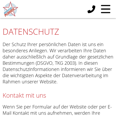
DATENSCHUTZ
Der Schutz Ihrer persönlichen Daten ist uns ein
besonderes Anliegen. Wir verarbeiten Ihre Daten
daher ausschließlich auf Grundlage der gesetzlichen
Bestimmungen (DSGVO, TKG 2003). In diesen
Datenschutzinformationen informieren wir Sie über
die wichtigsten Aspekte der Datenverarbeitung im
Rahmen unserer Website.
Kontakt mit uns
Wenn Sie per Formular auf der Website oder per E-
Mail Kontakt mit uns aufnehmen, werden Ihre