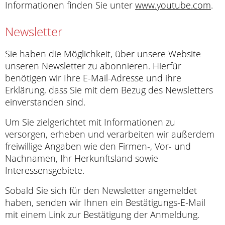
Informationen finden Sie unter
www.youtube.com
.
Newsletter
Sie haben die Möglichkeit, über unsere Website
unseren Newsletter zu abonnieren. Hierfür
benötigen wir Ihre E-Mail-Adresse und ihre
Erklärung, dass Sie mit dem Bezug des Newsletters
einverstanden sind.
Um Sie zielgerichtet mit Informationen zu
versorgen, erheben und verarbeiten wir außerdem
freiwillige Angaben wie den Firmen-, Vor- und
Nachnamen, Ihr Herkunftsland sowie
Interessensgebiete.
Sobald Sie sich für den Newsletter angemeldet
haben, senden wir Ihnen ein Bestätigungs-E-Mail
mit einem Link zur Bestätigung der Anmeldung.