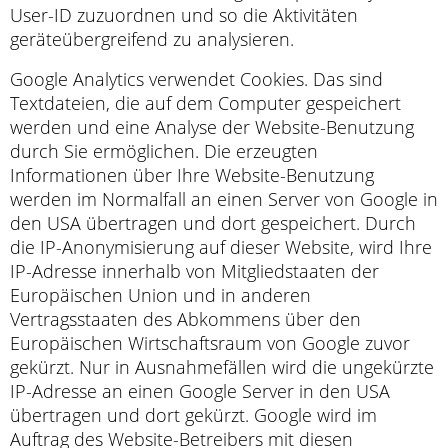
User-ID zuzuordnen und so die Aktivitäten
geräteübergreifend zu analysieren.
Google Analytics verwendet Cookies. Das sind
Textdateien, die auf dem Computer gespeichert
werden und eine Analyse der Website-Benutzung
durch Sie ermöglichen. Die erzeugten
Informationen über Ihre Website-Benutzung
werden im Normalfall an einen Server von Google in
den USA übertragen und dort gespeichert. Durch
die IP-Anonymisierung auf dieser Website, wird Ihre
IP-Adresse innerhalb von Mitgliedstaaten der
Europäischen Union und in anderen
Vertragsstaaten des Abkommens über den
Europäischen Wirtschaftsraum von Google zuvor
gekürzt. Nur in Ausnahmefällen wird die ungekürzte
IP-Adresse an einen Google Server in den USA
übertragen und dort gekürzt. Google wird im
Auftrag des Website-Betreibers mit diesen